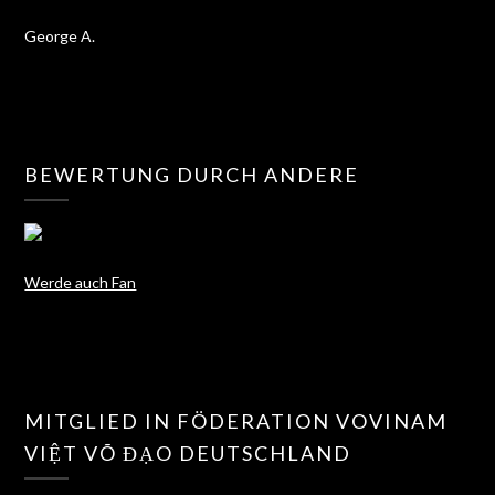
George A.
BEWERTUNG DURCH ANDERE
Werde auch Fan
MITGLIED IN FÖDERATION VOVINAM
VIỆT VÕ ĐẠO DEUTSCHLAND