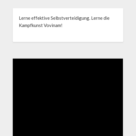
Lerne effektive Selbstverteidigung. Lerne die
Kampfkunst Vovinam!