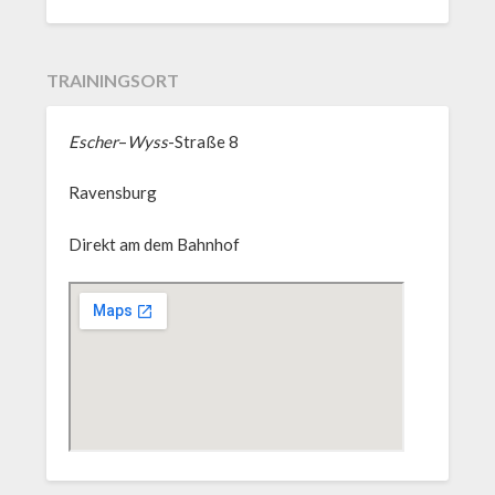
TRAININGSORT
Escher
–
Wyss
-Straße 8
Ravensburg
Direkt am dem Bahnhof