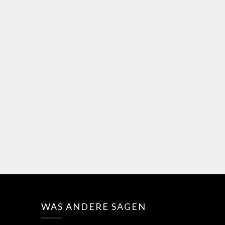
WAS ANDERE SAGEN