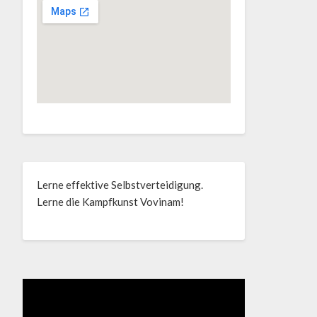
Lerne effektive Selbstverteidigung.
Lerne die Kampfkunst Vovinam!