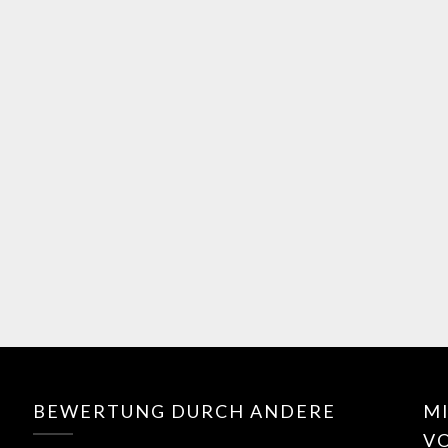
BEWERTUNG DURCH ANDERE
MI
V