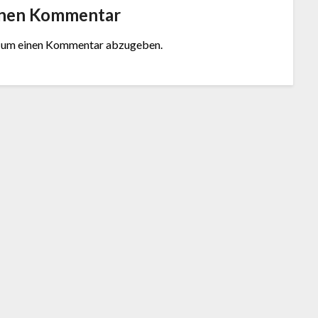
inen Kommentar
, um einen Kommentar abzugeben.