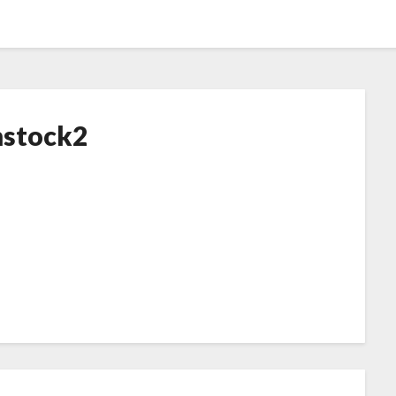
stock2