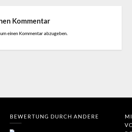
inen Kommentar
, um einen Kommentar abzugeben.
BEWERTUNG DURCH ANDERE
MI
V