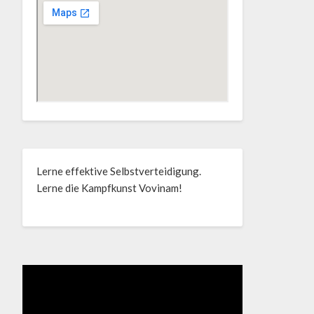
Lerne effektive Selbstverteidigung.
Lerne die Kampfkunst Vovinam!