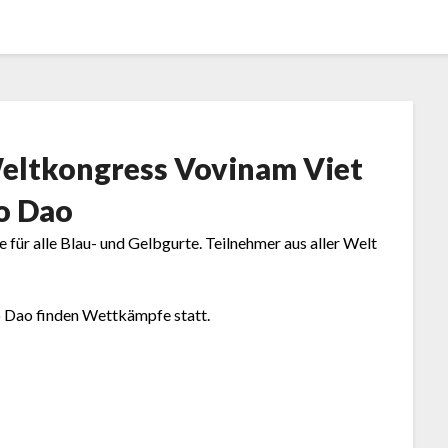
eltkongress Vovinam Viet
o Dao
 für alle Blau- und Gelbgurte. Teilnehmer aus aller Welt
 Dao finden Wettkämpfe statt.