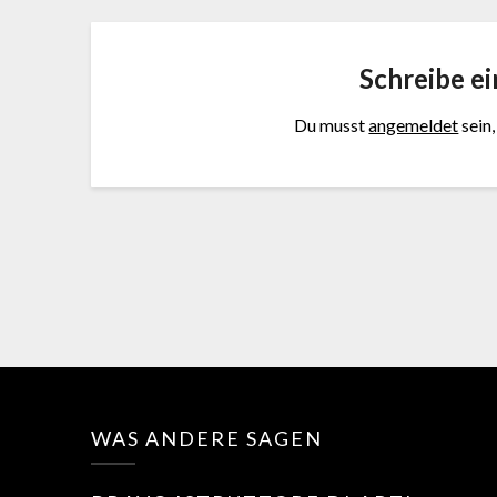
Schreibe e
Du musst
angemeldet
sein
WAS ANDERE SAGEN