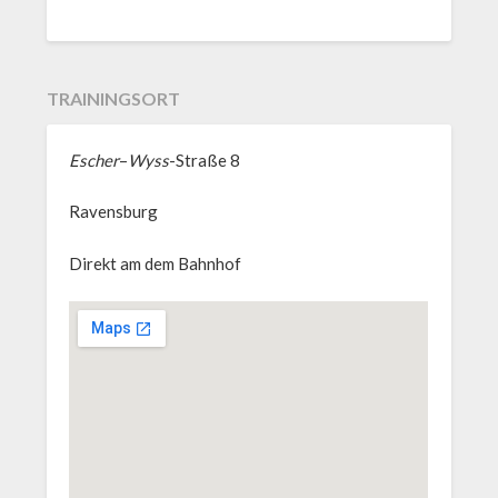
TRAININGSORT
Escher
–
Wyss
-Straße 8
Ravensburg
Direkt am dem Bahnhof