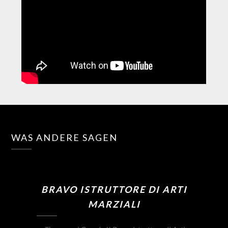
WAS ANDERE SAGEN
BRAVO ISTRUTTORE DI ARTI
MARZIALI