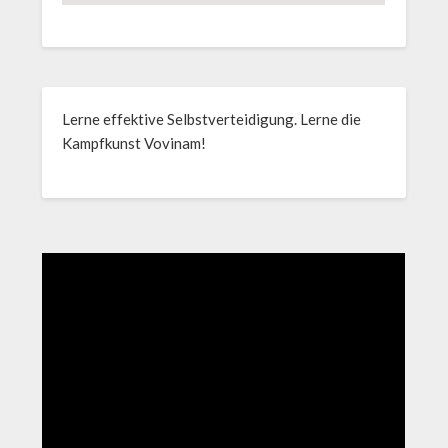
Lerne effektive Selbstverteidigung. Lerne die
Kampfkunst Vovinam!