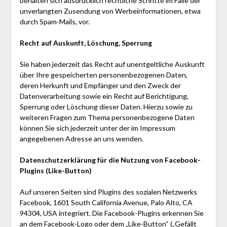
behalten sich ausdrücklich rechtliche Schritte im Falle der
unverlangten Zusendung von Werbeinformationen, etwa
durch Spam-Mails, vor.
Recht auf Auskunft, Löschung, Sperrung
Sie haben jederzeit das Recht auf unentgeltliche Auskunft
über Ihre gespeicherten personenbezogenen Daten,
deren Herkunft und Empfänger und den Zweck der
Datenverarbeitung sowie ein Recht auf Berichtigung,
Sperrung oder Löschung dieser Daten. Hierzu sowie zu
weiteren Fragen zum Thema personenbezogene Daten
können Sie sich jederzeit unter der im Impressum
angegebenen Adresse an uns wenden.
Datenschutzerklärung für die Nutzung von Facebook-
Plugins (Like-Button)
Auf unseren Seiten sind Plugins des sozialen Netzwerks
Facebook, 1601 South California Avenue, Palo Alto, CA
94304, USA integriert. Die Facebook-Plugins erkennen Sie
an dem Facebook-Logo oder dem „Like-Button“ („Gefällt