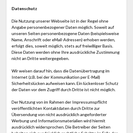
Datenschutz
Die Nutzung unserer Webseite ist in der Regel ohne
Angabe personenbezogener Daten möglich. Soweit auf
unseren Seiten personenbezogene Daten (beispielsweise
Name, Anschrift oder eMail-Adressen) erhoben werden,
erfolgt dies, soweit möglich, stets auf freiwilliger Basis.
Diese Daten werden ohne Ihre ausdrückliche Zustimmung
nicht an Dritte weitergegeben.
Wir weisen darauf hin, dass die Datenübertragung im
Internet (z.B. bei der Kommunikation per E-Mail)
Sicherheitslücken aufweisen kann. Ein lückenloser Schutz
der Daten vor dem Zugriff durch Dritte ist nicht möglich.
Der Nutzung von im Rahmen der Impressumspflicht
veröffentlichten Kontaktdaten durch Dritte zur
Übersendung von nicht ausdrücklich angeforderter
Werbung und Informationsmaterialien wird hiermit
ausdrücklich widersprochen. Die Betreiber der Seiten