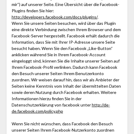
mir“) auf unserer Seite. Eine Übersicht über die Facebook-
Plugins finden Sie hier:
http://developers.facebook.com/docs/plugins/
.
Wenn Sie unsere Seiten besuchen, wird über das Plugin
eine direkte Verbindung zwischen Ihrem Browser und dem
Facebook-Server hergestellt. Facebook erhält dadurch die
Information, dass Sie mit Ihrer IP-Adresse unsere Seite
besucht haben. Wenn Sie den Facebook „Like-Button“
anklicken während Sie in Ihrem Facebook-Account
eingeloggt sind, können Sie die Inhalte unserer Seiten auf
Ihrem Facebook-Profil verlinken. Dadurch kann Facebook
den Besuch unserer Seiten Ihrem Benutzerkonto
zuordnen. Wir weisen darauf hin, dass wir als Anbieter der
Seiten keine Kenntnis vom Inhalt der übermittelten Daten
sowie deren Nutzung durch Facebook erhalten. Weitere
Informationen hierzu finden Sie in der
Datenschutzerklärung von facebook unter
http://de-
de.facebook.com/policy.php
Wenn Sie nicht wünschen, dass Facebook den Besuch
unserer Seiten Ihrem Facebook-Nutzerkonto zuordnen