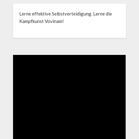
Lerne effektive Selbstverteidigung. Lerne die
Kampfkunst Vovinam!