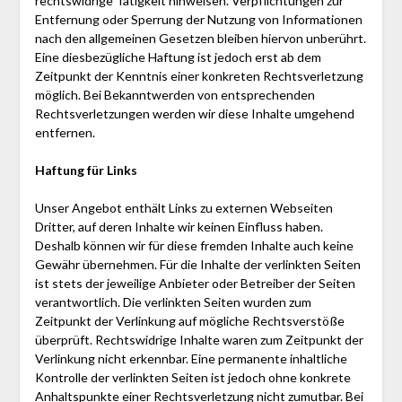
rechtswidrige Tätigkeit hinweisen. Verpflichtungen zur
Entfernung oder Sperrung der Nutzung von Informationen
nach den allgemeinen Gesetzen bleiben hiervon unberührt.
Eine diesbezügliche Haftung ist jedoch erst ab dem
Zeitpunkt der Kenntnis einer konkreten Rechtsverletzung
möglich. Bei Bekanntwerden von entsprechenden
Rechtsverletzungen werden wir diese Inhalte umgehend
entfernen.
Haftung für Links
Unser Angebot enthält Links zu externen Webseiten
Dritter, auf deren Inhalte wir keinen Einfluss haben.
Deshalb können wir für diese fremden Inhalte auch keine
Gewähr übernehmen. Für die Inhalte der verlinkten Seiten
ist stets der jeweilige Anbieter oder Betreiber der Seiten
verantwortlich. Die verlinkten Seiten wurden zum
Zeitpunkt der Verlinkung auf mögliche Rechtsverstöße
überprüft. Rechtswidrige Inhalte waren zum Zeitpunkt der
Verlinkung nicht erkennbar. Eine permanente inhaltliche
Kontrolle der verlinkten Seiten ist jedoch ohne konkrete
Anhaltspunkte einer Rechtsverletzung nicht zumutbar. Bei