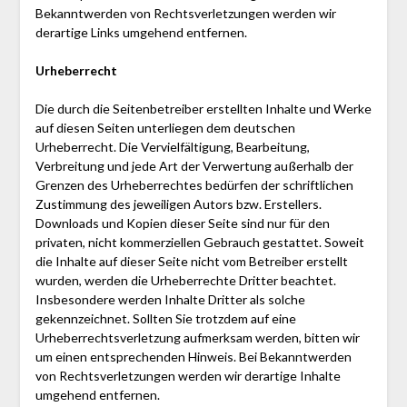
Bekanntwerden von Rechtsverletzungen werden wir
derartige Links umgehend entfernen.
Urheberrecht
Die durch die Seitenbetreiber erstellten Inhalte und Werke
auf diesen Seiten unterliegen dem deutschen
Urheberrecht. Die Vervielfältigung, Bearbeitung,
Verbreitung und jede Art der Verwertung außerhalb der
Grenzen des Urheberrechtes bedürfen der schriftlichen
Zustimmung des jeweiligen Autors bzw. Erstellers.
Downloads und Kopien dieser Seite sind nur für den
privaten, nicht kommerziellen Gebrauch gestattet. Soweit
die Inhalte auf dieser Seite nicht vom Betreiber erstellt
wurden, werden die Urheberrechte Dritter beachtet.
Insbesondere werden Inhalte Dritter als solche
gekennzeichnet. Sollten Sie trotzdem auf eine
Urheberrechtsverletzung aufmerksam werden, bitten wir
um einen entsprechenden Hinweis. Bei Bekanntwerden
von Rechtsverletzungen werden wir derartige Inhalte
umgehend entfernen.