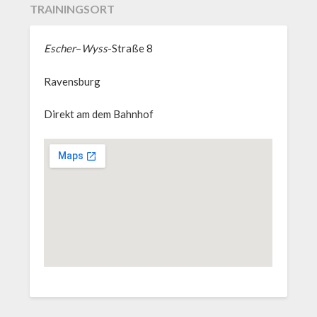
TRAININGSORT
Escher
–
Wyss
-Straße 8
Ravensburg
Direkt am dem Bahnhof