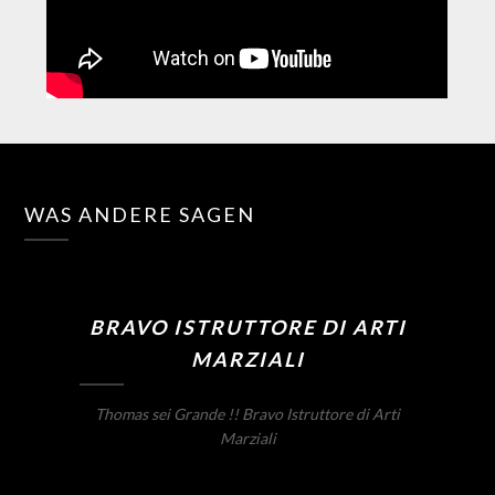
WAS ANDERE SAGEN
BRAVO ISTRUTTORE DI ARTI
MARZIALI
Thomas sei Grande !! Bravo Istruttore di Arti
Marziali