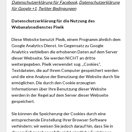
Datenschutzerklärung für Facebook
,
Datenschutzerklärung
für Google +1
,
Twitter Bedingungen
Datenschutzerklärung für die Nutzung des
Webanalysedienstes Piwik
Diese Website benutzt Piwik, einem Programm ähnlich dem
Google Analytics Dienst. Im Gegensatz zu Google
Analytics verbleiben die erhobenen Daten auf dem Server
dieser Webseite. Sie werden NICHT an dritte
weitergegeben. Piwik verwendet sog. „Cookies“,
Textdateien, die auf Ihrem Computer gespeichert werden
und die eine Analyse der Benutzung der Website durch Sie
ermöglichen. Die durch den Cookie erzeugten
Informationen über Ihre Benutzung dieser Website
werden in der Regel auf dem Server dieser Webseite
gespeichert.
Sie können die Speicherung der Cookies durch eine
entsprechende Einstellung Ihrer Browser-Software
verhindern; wir weisen Sie jedoch darauf hin, dass Sie in