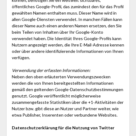
können, benötigen Sie ein weltweit sichtbares,
öffentliches Google-Profil, das zumindest den für das Profil
gewählten Namen enthalten muss. Dieser Name wird in
allen Google-Diensten verwendet. In manchen Fällen kann
dieser Name auch einen anderen Namen ersetzen, den Sie
beim Teilen von Inhalten über Ihr Google-Konto
verwendet haben. Die Identität Ihres Google-Profils kann
Nutzern angezeigt werden, die Ihre E-Mail-Adresse kennen
oder über andere identifizierende Informationen von Ihnen
verfügen.
Verwendung der erfassten Informationen:
Neben den oben erläuterten Verwendungszwecken
werden die von Ihnen bereitgestellten Informationen
gemäß den geltenden Google-Datenschutzbestimmungen
genutzt. Google veröffentlicht möglicherweise
zusammengefasste Statistiken über die +1-Aktivitäten der
Nutzer bzw. gibt diese an Nutzer und Partner weiter, wie
etwa Publisher, Inserenten oder verbundene Websites.
Datenschutzerklärung für die Nutzung von Twitter