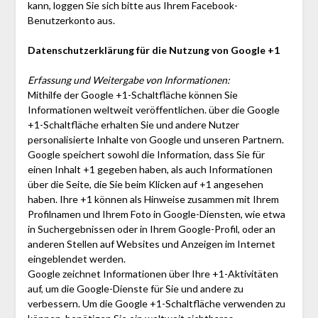
kann, loggen Sie sich bitte aus Ihrem Facebook-
Benutzerkonto aus.
Datenschutzerklärung für die Nutzung von Google +1
Erfassung und Weitergabe von Informationen:
Mithilfe der Google +1-Schaltfläche können Sie
Informationen weltweit veröffentlichen. über die Google
+1-Schaltfläche erhalten Sie und andere Nutzer
personalisierte Inhalte von Google und unseren Partnern.
Google speichert sowohl die Information, dass Sie für
einen Inhalt +1 gegeben haben, als auch Informationen
über die Seite, die Sie beim Klicken auf +1 angesehen
haben. Ihre +1 können als Hinweise zusammen mit Ihrem
Profilnamen und Ihrem Foto in Google-Diensten, wie etwa
in Suchergebnissen oder in Ihrem Google-Profil, oder an
anderen Stellen auf Websites und Anzeigen im Internet
eingeblendet werden.
Google zeichnet Informationen über Ihre +1-Aktivitäten
auf, um die Google-Dienste für Sie und andere zu
verbessern. Um die Google +1-Schaltfläche verwenden zu