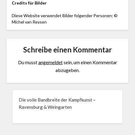
Credits für Bilder
Diese Website verwendet Bilder folgender Personen: ©
Michel van Reysen
Schreibe einen Kommentar
Du musst
angemeldet
sein, um einen Kommentar
abzugeben.
Die volle Bandbreite der Kampfkunst –
Ravensburg & Weingarten