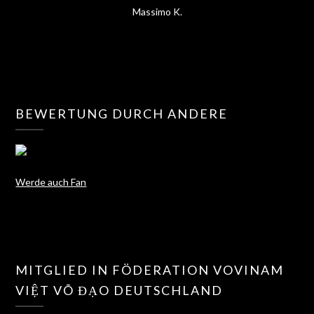
Massimo K.
BEWERTUNG DURCH ANDERE
Werde auch Fan
MITGLIED IN FÖDERATION VOVINAM
VIỆT VÕ ĐẠO DEUTSCHLAND