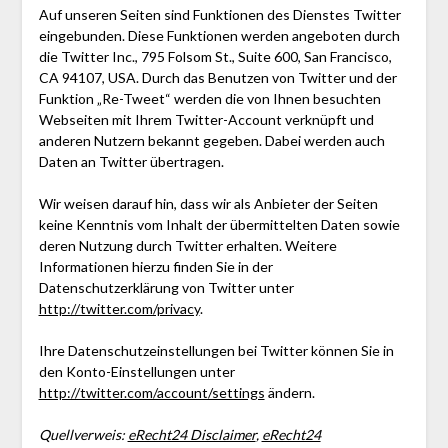
Auf unseren Seiten sind Funktionen des Dienstes Twitter
eingebunden. Diese Funktionen werden angeboten durch
die Twitter Inc., 795 Folsom St., Suite 600, San Francisco,
CA 94107, USA. Durch das Benutzen von Twitter und der
Funktion „Re-Tweet“ werden die von Ihnen besuchten
Webseiten mit Ihrem Twitter-Account verknüpft und
anderen Nutzern bekannt gegeben. Dabei werden auch
Daten an Twitter übertragen.
Wir weisen darauf hin, dass wir als Anbieter der Seiten
keine Kenntnis vom Inhalt der übermittelten Daten sowie
deren Nutzung durch Twitter erhalten. Weitere
Informationen hierzu finden Sie in der
Datenschutzerklärung von Twitter unter
http://twitter.com/privacy
.
Ihre Datenschutzeinstellungen bei Twitter können Sie in
den Konto-Einstellungen unter
http://twitter.com/account/settings
ändern.
Quellverweis:
eRecht24 Disclaimer
,
eRecht24