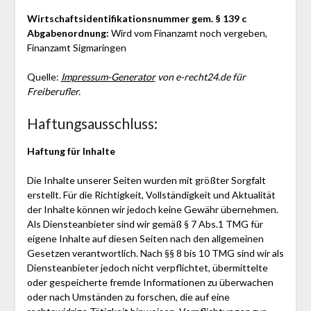
Wirtschaftsidentifikationsnummer gem. § 139 c
Abgabenordnung:
Wird vom Finanzamt noch vergeben,
Finanzamt Sigmaringen
Quelle:
Impressum-Generator
von e-recht24.de für
Freiberufler.
Haftungsausschluss:
Haftung für Inhalte
Die Inhalte unserer Seiten wurden mit größter Sorgfalt
erstellt. Für die Richtigkeit, Vollständigkeit und Aktualität
der Inhalte können wir jedoch keine Gewähr übernehmen.
Als Diensteanbieter sind wir gemäß § 7 Abs.1 TMG für
eigene Inhalte auf diesen Seiten nach den allgemeinen
Gesetzen verantwortlich. Nach §§ 8 bis 10 TMG sind wir als
Diensteanbieter jedoch nicht verpflichtet, übermittelte
oder gespeicherte fremde Informationen zu überwachen
oder nach Umständen zu forschen, die auf eine