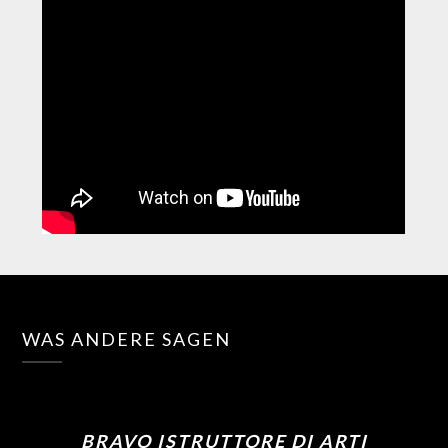
WAS ANDERE SAGEN
BRAVO ISTRUTTORE DI ARTI