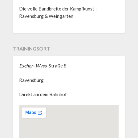
Die volle Bandbreite der Kampfkunst –
Ravensburg & Weingarten
TRAININGSORT
Escher
–
Wyss
-Straße 8
Ravensburg
Direkt am dem Bahnhof