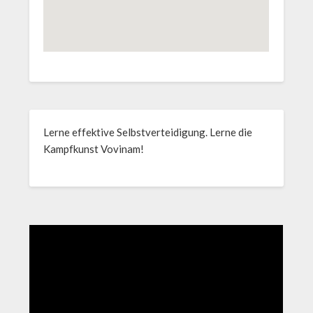
Lerne effektive Selbstverteidigung. Lerne die
Kampfkunst Vovinam!