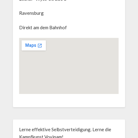
Ravensburg
Direkt am dem Bahnhof
Lerne effektive Selbstverteidigung. Lerne die
Kampfkunst Vovinam!