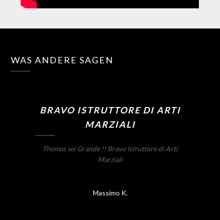
WAS ANDERE SAGEN
BRAVO ISTRUTTORE DI ARTI
MARZIALI
Thomas sei Grande !! Bravo Istruttore di Arti
Marziali
Massimo K.