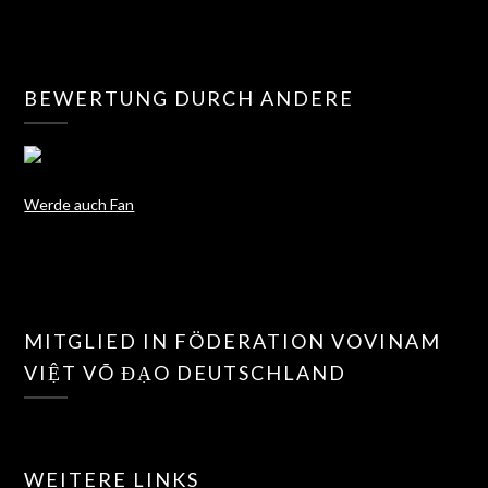
BEWERTUNG DURCH ANDERE
Werde auch Fan
MITGLIED IN FÖDERATION VOVINAM
VIỆT VÕ ĐẠO DEUTSCHLAND
WEITERE LINKS