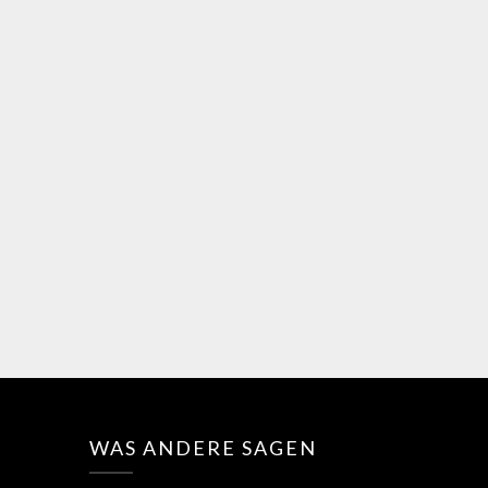
WAS ANDERE SAGEN