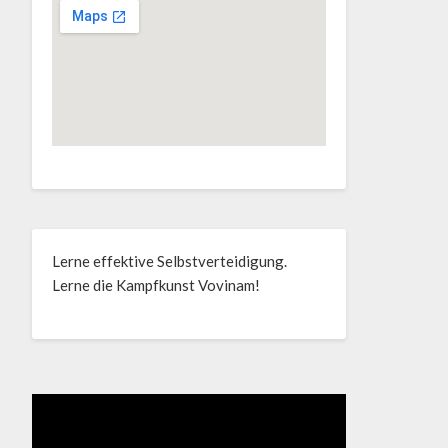
Lerne effektive Selbstverteidigung.
Lerne die Kampfkunst Vovinam!