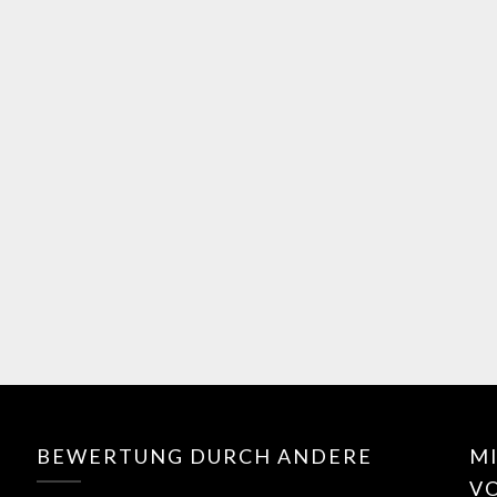
BEWERTUNG DURCH ANDERE
MI
V