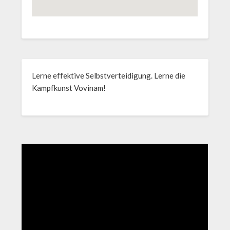
Lerne effektive Selbstverteidigung. Lerne die
Kampfkunst Vovinam!