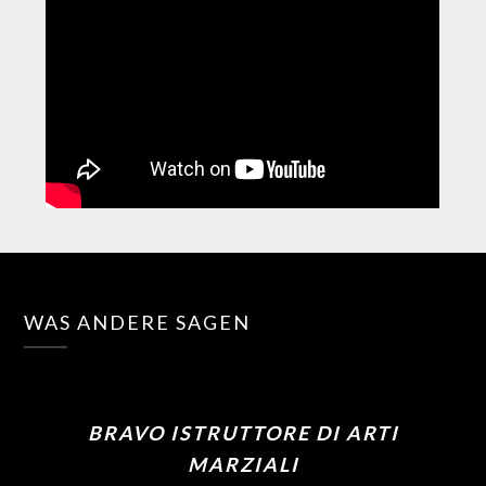
WAS ANDERE SAGEN
BRAVO ISTRUTTORE DI ARTI
MARZIALI