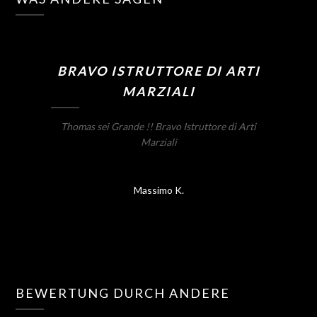
BRAVO ISTRUTTORE DI ARTI
MARZIALI
Thomas sei Grande !! Bravo Istruttore di Arti
Marziali
Massimo K.
BEWERTUNG DURCH ANDERE