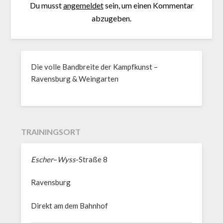
Du musst
angemeldet
sein, um einen Kommentar
abzugeben.
Die volle Bandbreite der Kampfkunst –
Ravensburg & Weingarten
TRAININGSORT
Escher
–
Wyss
-Straße 8
Ravensburg
Direkt am dem Bahnhof