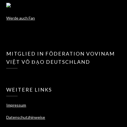
Werde auch Fan
MITGLIED IN FÖDERATION VOVINAM
VIỆT VÕ ĐẠO DEUTSCHLAND
WEITERE LINKS
Impressum
Datenschutzhinweise