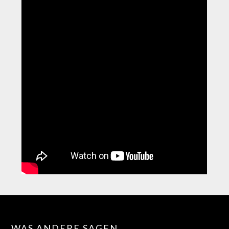
WAS ANDERE SAGEN