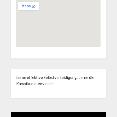
Lerne effektive Selbstverteidigung. Lerne die
Kampfkunst Vovinam!