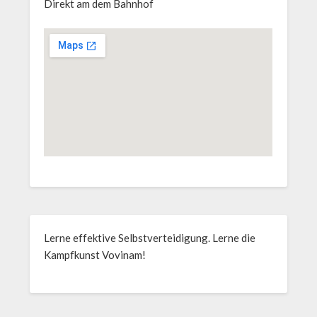
Direkt am dem Bahnhof
Lerne effektive Selbstverteidigung. Lerne die
Kampfkunst Vovinam!