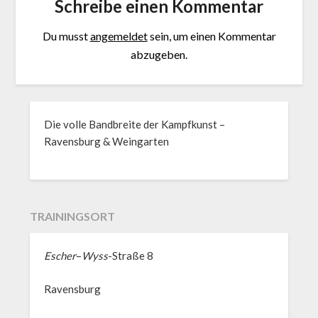
Schreibe einen Kommentar
Du musst
angemeldet
sein, um einen Kommentar
abzugeben.
Die volle Bandbreite der Kampfkunst –
Ravensburg & Weingarten
TRAININGSORT
Escher
–
Wyss
-Straße 8
Ravensburg