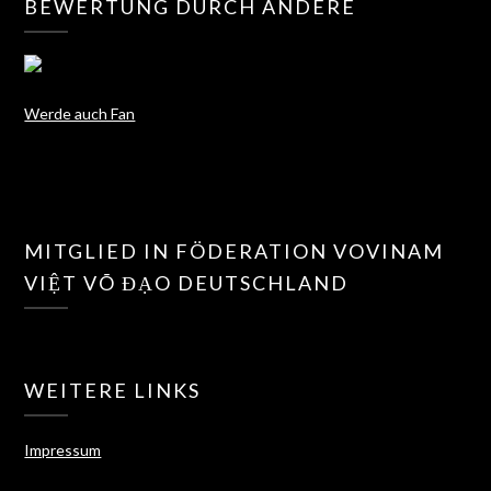
BEWERTUNG DURCH ANDERE
Werde auch Fan
MITGLIED IN FÖDERATION VOVINAM
VIỆT VÕ ĐẠO DEUTSCHLAND
WEITERE LINKS
Impressum