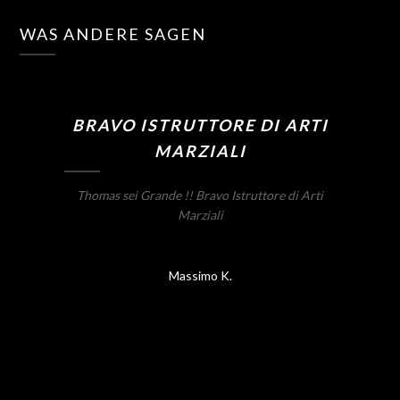
WAS ANDERE SAGEN
BRAVO ISTRUTTORE DI ARTI
MARZIALI
Thomas sei Grande !! Bravo Istruttore di Arti
Marziali
Massimo K.