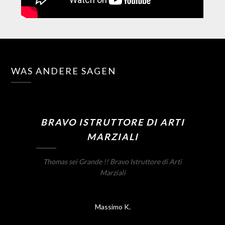
WAS ANDERE SAGEN
BRAVO ISTRUTTORE DI ARTI
MARZIALI
Thomas sei Grande !! Bravo Istruttore di Arti
Marziali
Massimo K.