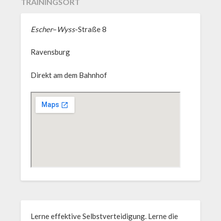
TRAININGSORT
Escher
–
Wyss
-Straße 8
Ravensburg
Direkt am dem Bahnhof
Lerne effektive Selbstverteidigung. Lerne die