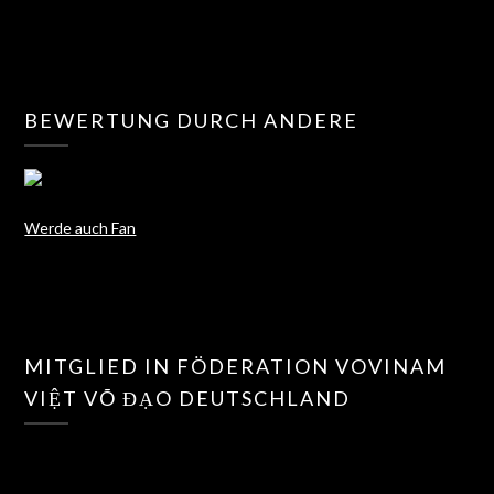
BEWERTUNG DURCH ANDERE
Werde auch Fan
MITGLIED IN FÖDERATION VOVINAM
VIỆT VÕ ĐẠO DEUTSCHLAND