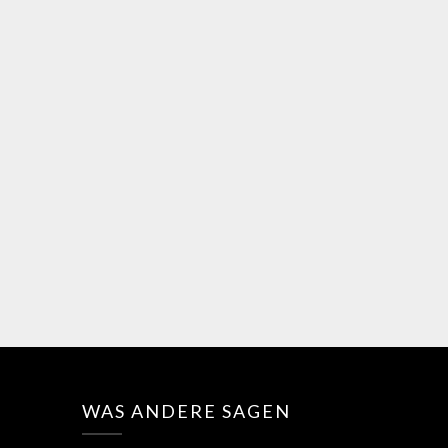
WAS ANDERE SAGEN