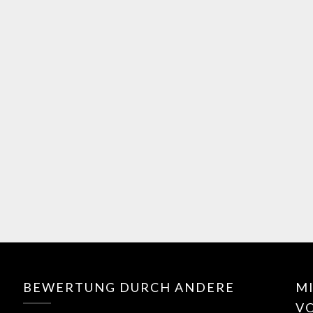
BEWERTUNG DURCH ANDERE
MI
V