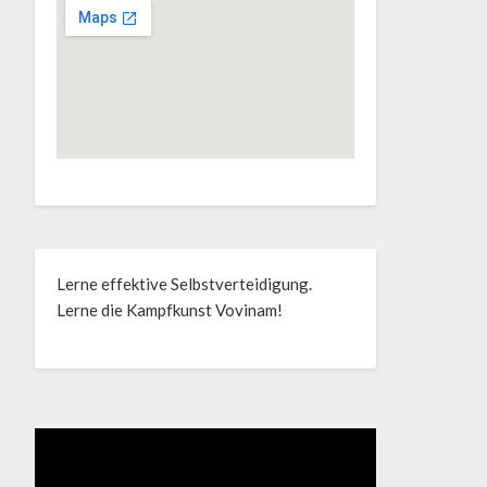
Lerne effektive Selbstverteidigung.
Lerne die Kampfkunst Vovinam!