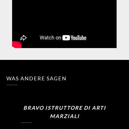
WAS ANDERE SAGEN
BRAVO ISTRUTTORE DI ARTI
MARZIALI