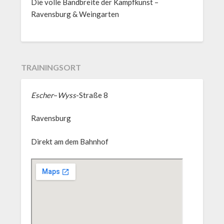
Die volle Bandbreite der Kampfkunst –
Ravensburg & Weingarten
TRAININGSORT
Escher
–
Wyss
-Straße 8
Ravensburg
Direkt am dem Bahnhof