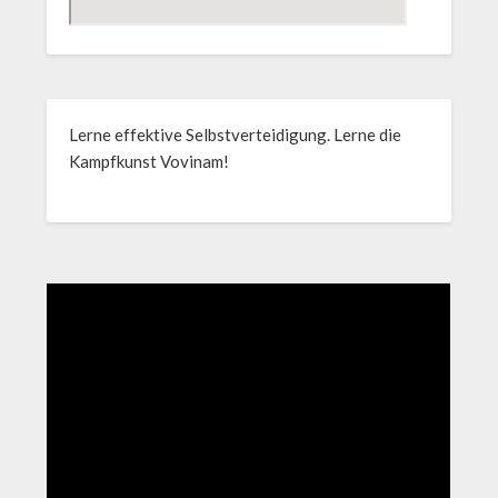
Lerne effektive Selbstverteidigung. Lerne die
Kampfkunst Vovinam!