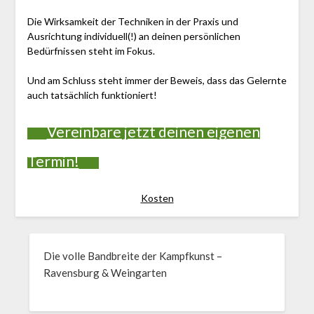
Die Wirksamkeit der Techniken in der Praxis und
Ausrichtung individuell(!) an deinen persönlichen
Bedürfnissen steht im Fokus.
Und am Schluss steht immer der Beweis, dass das Gelernte
auch tatsächlich funktioniert!
Vereinbare jetzt deinen eigenen
Termin!
Kosten
Die volle Bandbreite der Kampfkunst –
Ravensburg & Weingarten