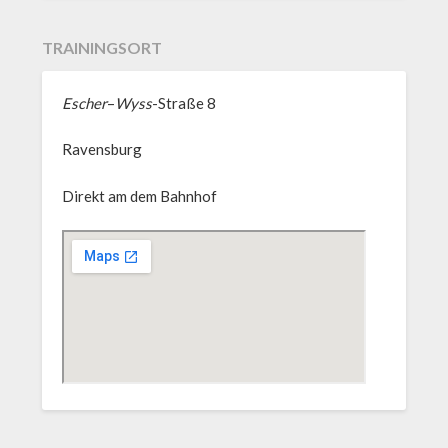
TRAININGSORT
Escher
–
Wyss
-Straße 8
Ravensburg
Direkt am dem Bahnhof