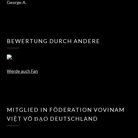
George A.
BEWERTUNG DURCH ANDERE
Werde auch Fan
MITGLIED IN FÖDERATION VOVINAM
VIỆT VÕ ĐẠO DEUTSCHLAND