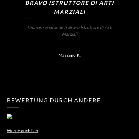
BRAVO ISTRUTTORE DI ARTI
MARZIALI
Thomas sei Grande !! Bravo Istruttore di Arti
Marziali
Massimo K.
BEWERTUNG DURCH ANDERE
Werde auch Fan