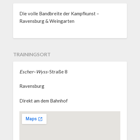
Die volle Bandbreite der Kampfkunst –
Ravensburg & Weingarten
TRAININGSORT
Escher
–
Wyss
-Straße 8
Ravensburg
Direkt am dem Bahnhof