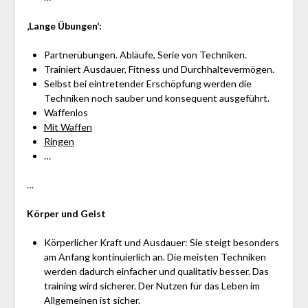
‚Lange Übungen‘:
Partnerübungen. Abläufe, Serie von Techniken.
Trainiert Ausdauer, Fitness und Durchhaltevermögen.
Selbst bei eintretender Erschöpfung werden die
Techniken noch sauber und konsequent ausgeführt.
Waffenlos
Mit Waffen
Ringen
…
…
Körper und Geist
Körperlicher Kraft und Ausdauer: Sie steigt besonders
am Anfang kontinuierlich an. Die meisten Techniken
werden dadurch einfacher und qualitativ besser. Das
training wird sicherer. Der Nutzen für das Leben im
Allgemeinen ist sicher.