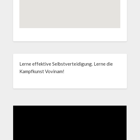
Lerne effektive Selbstverteidigung. Lerne die
Kampfkunst Vovinam!