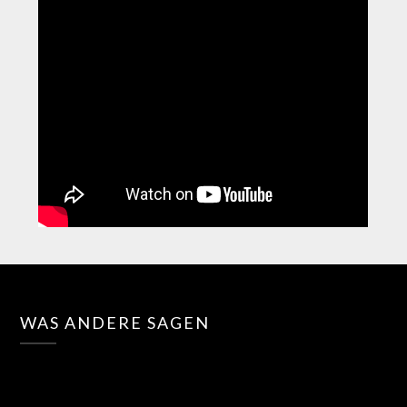
WAS ANDERE SAGEN