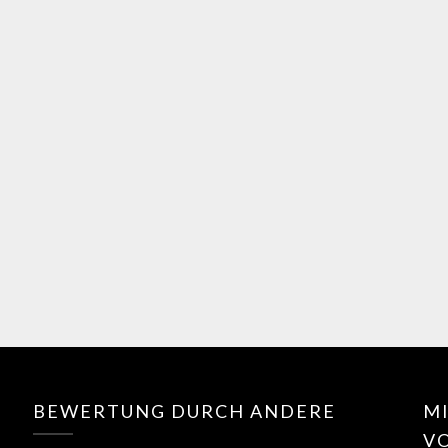
BEWERTUNG DURCH ANDERE
MI
V