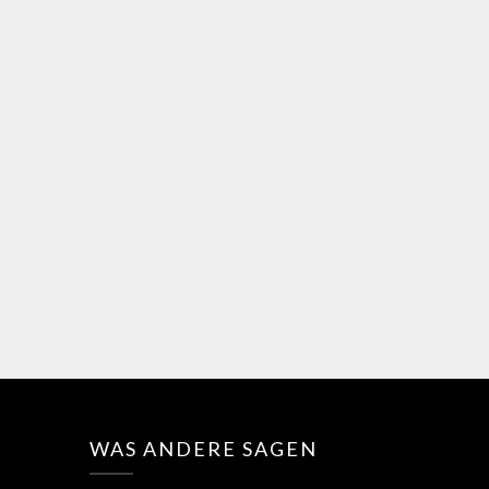
WAS ANDERE SAGEN