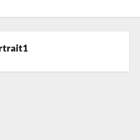
rtrait1