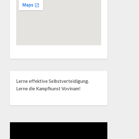
Lerne effektive Selbstverteidigung.
Lerne die Kampfkunst Vovinam!