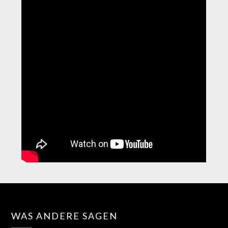
WAS ANDERE SAGEN