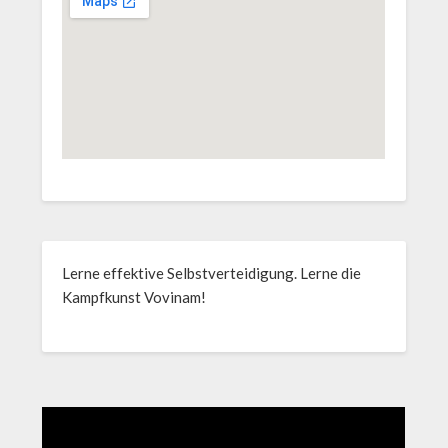
Lerne effektive Selbstverteidigung. Lerne die
Kampfkunst Vovinam!