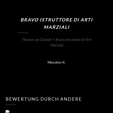
BRAVO ISTRUTTORE DI ARTI
MARZIALI
Thomas sei Grande !! Bravo Istruttore di Arti
Marziali
Massimo K.
BEWERTUNG DURCH ANDERE