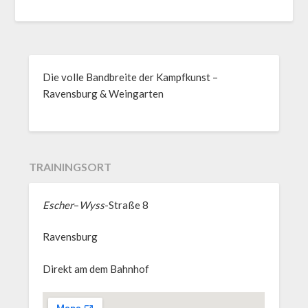
Die volle Bandbreite der Kampfkunst –
Ravensburg & Weingarten
TRAININGSORT
Escher
–
Wyss
-Straße 8
Ravensburg
Direkt am dem Bahnhof