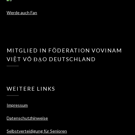
Werde auch Fan
MITGLIED IN FÖDERATION VOVINAM
VIỆT VÕ ĐẠO DEUTSCHLAND
WEITERE LINKS
Impressum
Datenschutzhinweise
Selbstverteidigung für Senioren