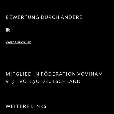
BEWERTUNG DURCH ANDERE
Werde auch Fan
MITGLIED IN FÖDERATION VOVINAM
VIỆT VÕ ĐẠO DEUTSCHLAND
WEITERE LINKS