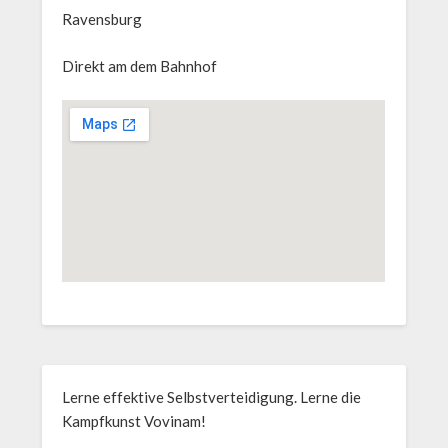
Ravensburg
Direkt am dem Bahnhof
Lerne effektive Selbstverteidigung. Lerne die
Kampfkunst Vovinam!