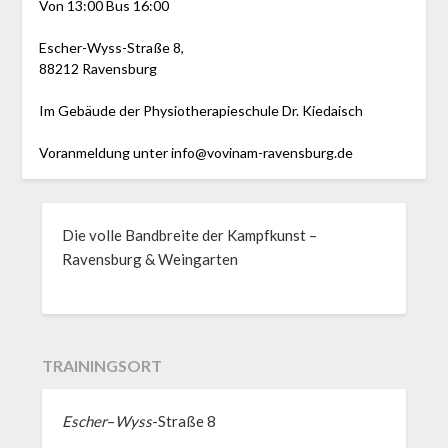
Von 13:00 Bus 16:00
Escher-Wyss-Straße 8,
88212 Ravensburg
Im Gebäude der Physiotherapieschule Dr. Kiedaisch
Voranmeldung unter info@vovinam-ravensburg.de
Die volle Bandbreite der Kampfkunst –
Ravensburg & Weingarten
TRAININGSORT
Escher
–
Wyss
-Straße 8