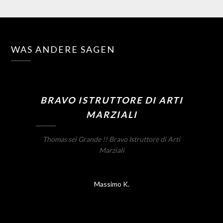
WAS ANDERE SAGEN
BRAVO ISTRUTTORE DI ARTI
MARZIALI
Thomas sei Grande !! Bravo Istruttore di Arti
Marziali
Massimo K.