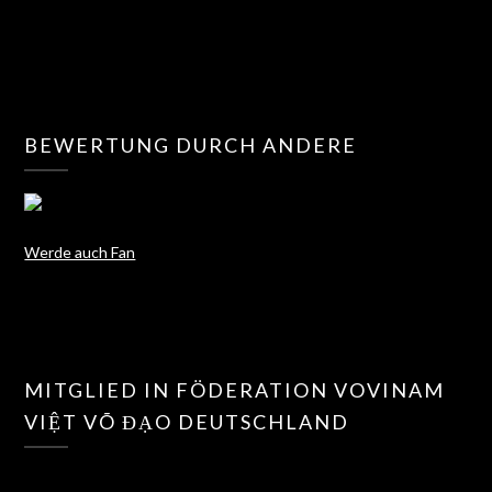
BEWERTUNG DURCH ANDERE
Werde auch Fan
MITGLIED IN FÖDERATION VOVINAM
VIỆT VÕ ĐẠO DEUTSCHLAND