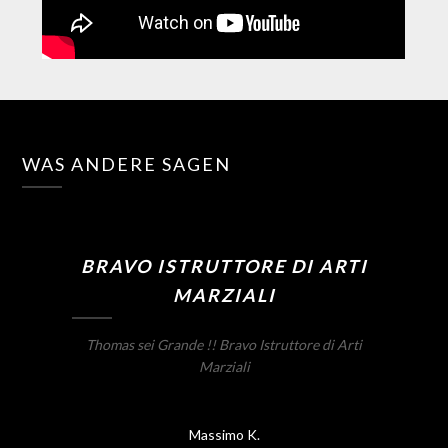
WAS ANDERE SAGEN
BRAVO ISTRUTTORE DI ARTI
MARZIALI
Thomas sei Grande !! Bravo Istruttore di Arti
Marziali
Massimo K.