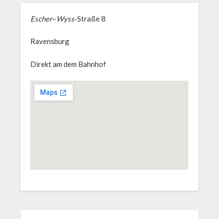
Escher
–
Wyss
-Straße 8
Ravensburg
Direkt am dem Bahnhof