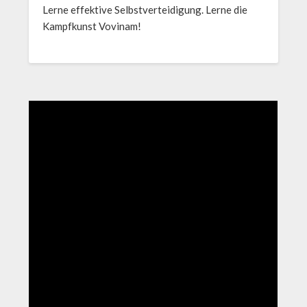
Lerne effektive Selbstverteidigung. Lerne die
Kampfkunst Vovinam!