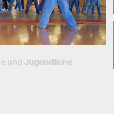
ne und Jugendliche