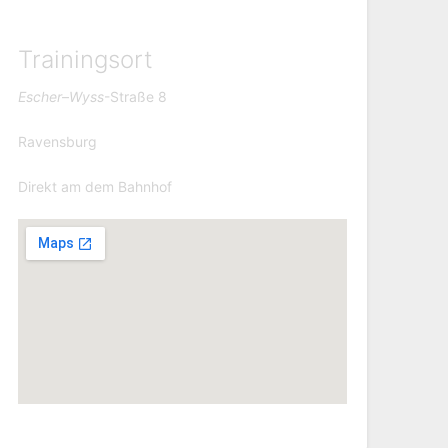
Trainingsort
Escher
–
Wyss
-Straße 8
Ravensburg
Direkt am dem Bahnhof