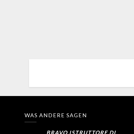
WAS ANDERE SAGEN
BRAVO ISTRUTTORE DI