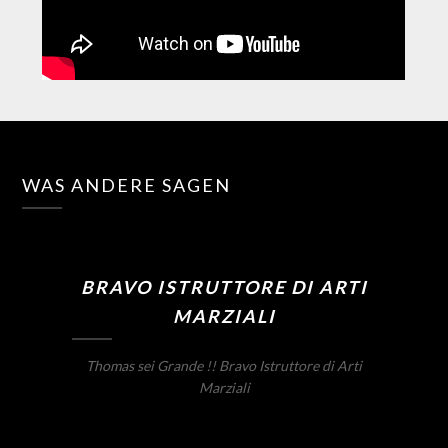
WAS ANDERE SAGEN
BRAVO ISTRUTTORE DI ARTI
MARZIALI
Thomas sei Grande !! Bravo Istruttore di Arti
Marziali