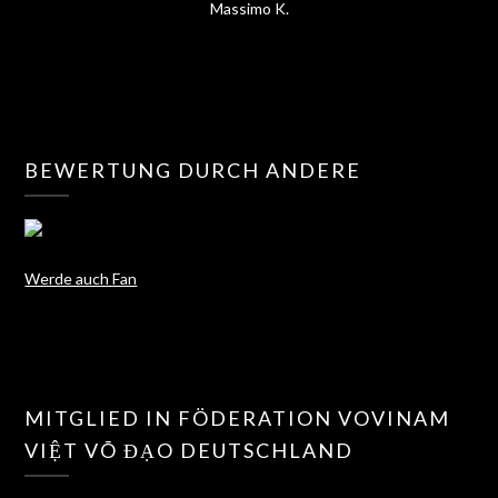
Massimo K.
BEWERTUNG DURCH ANDERE
Werde auch Fan
MITGLIED IN FÖDERATION VOVINAM
VIỆT VÕ ĐẠO DEUTSCHLAND