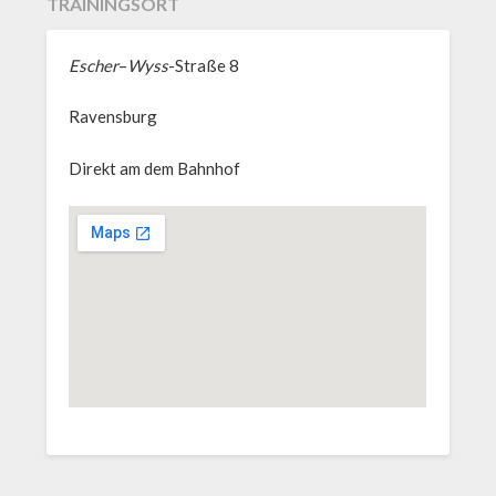
TRAININGSORT
Escher
–
Wyss
-Straße 8
Ravensburg
Direkt am dem Bahnhof