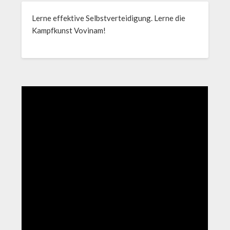
Lerne effektive Selbstverteidigung. Lerne die
Kampfkunst Vovinam!