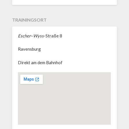
TRAININGSORT
Escher
–
Wyss
-Straße 8
Ravensburg
Direkt am dem Bahnhof