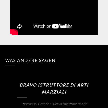
WAS ANDERE SAGEN
BRAVO ISTRUTTORE DI ARTI
MARZIALI
Thomas sei Grande !! Bravo Istruttore di Arti