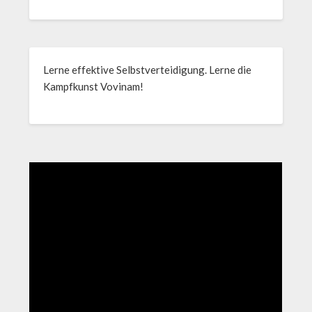
Lerne effektive Selbstverteidigung. Lerne die
Kampfkunst Vovinam!