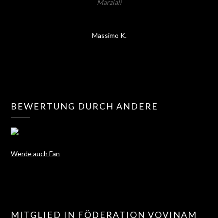
Marziali
Massimo K.
BEWERTUNG DURCH ANDERE
Werde auch Fan
MITGLIED IN FÖDERATION VOVINAM