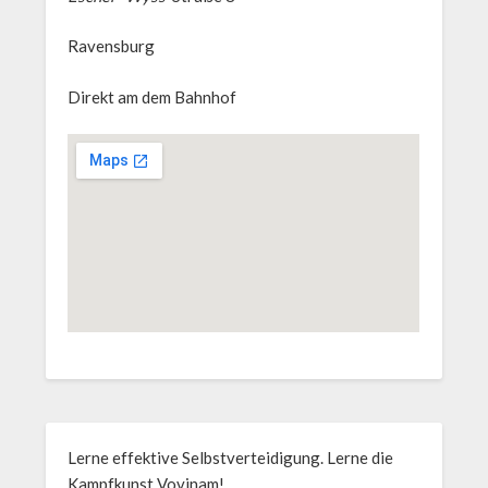
Ravensburg
Direkt am dem Bahnhof
Lerne effektive Selbstverteidigung. Lerne die
Kampfkunst Vovinam!