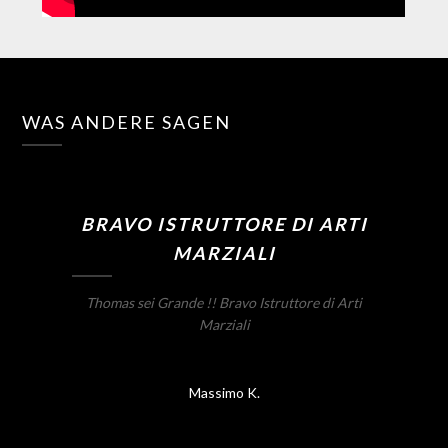
WAS ANDERE SAGEN
BRAVO ISTRUTTORE DI ARTI
MARZIALI
Thomas sei Grande !! Bravo Istruttore di Arti
Marziali
Massimo K.