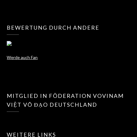
BEWERTUNG DURCH ANDERE
Werde auch Fan
MITGLIED IN FÖDERATION VOVINAM
VIỆT VÕ ĐẠO DEUTSCHLAND
WEITERE LINKS